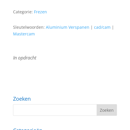
Categorie:
Frezen
Sleutelwoorden:
Aluminium Verspanen
|
cad/cam
|
Mastercam
In opdracht
Zoeken