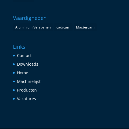
Vaardigheden
Aluminium Verspanen
cad/cam
Mastercam
Links
Contact
Downloads
Home
Machinelijst
Producten
Vacatures