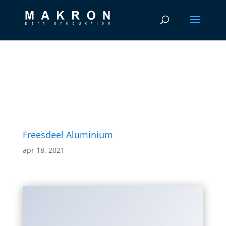
Freesdeel Aluminium
apr 18, 2021